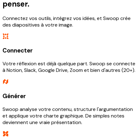
penser.
Connectez vos outils, intégrez vos idées, et Swoop crée
des diapositives à votre image.
Connecter
Votre réflexion est déjà quelque part. Swoop se connecte
à Notion, Slack, Google Drive, Zoom et bien d'autres (20+).
Générer
Swoop analyse votre contenu, structure l'argumentation
et applique votre charte graphique. De simples notes
deviennent une vraie présentation.